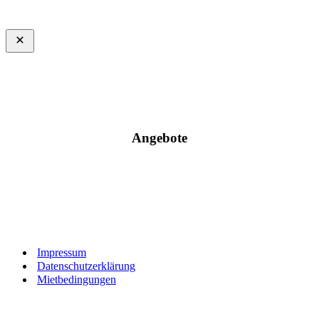
Angebote
Impressum
Datenschutzerklärung
Mietbedingungen