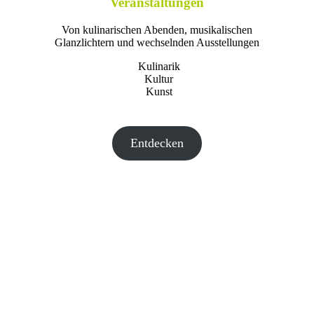
Veranstaltungen
Von kulinarischen Abenden, musikalischen
Glanzlichtern und wechselnden Ausstellungen
Kulinarik
Kultur
Kunst
Entdecken