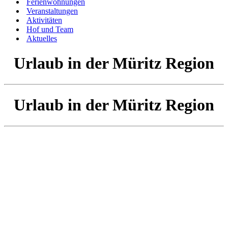
Ferienwohnungen
Veranstaltungen
Aktivitäten
Hof und Team
Aktuelles
Urlaub in der Müritz Region
Urlaub in der Müritz Region