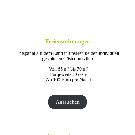
Ferienwohnungen
Entspannt auf dem Land in unseren beiden individuell
gestalteten Gästedomizilen
Von 65 m² bis 70 m²
Für jeweils 2 Gäste
Ab 100 Euro pro Nacht
Aussuchen