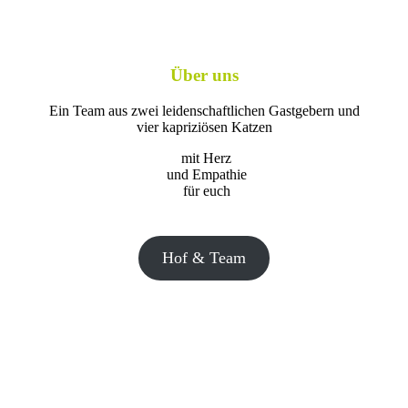
Über uns
Ein Team aus zwei leidenschaftlichen Gastgebern und
vier kapriziösen Katzen
mit Herz
und Empathie
für euch
Hof & Team