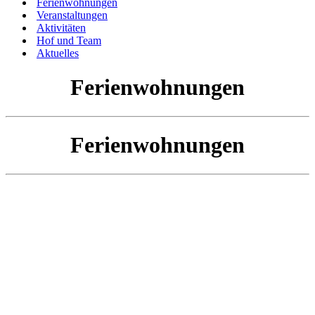
Ferienwohnungen
Veranstaltungen
Aktivitäten
Hof und Team
Aktuelles
Ferienwohnungen
Ferienwohnungen