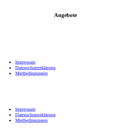
Angebote
Impressum
Datenschutzerklärung
Mietbedingungen
Impressum
Datenschutzerklärung
Mietbedingungen