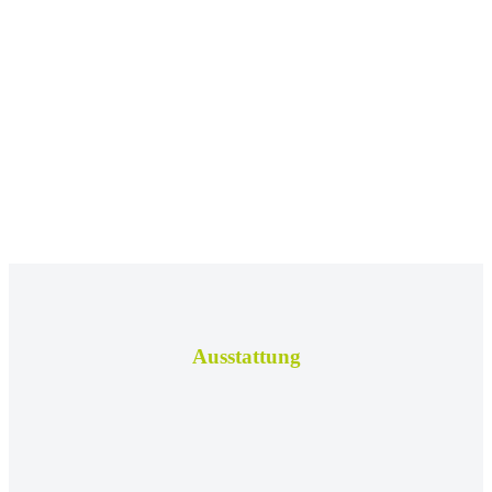
Ausstattung