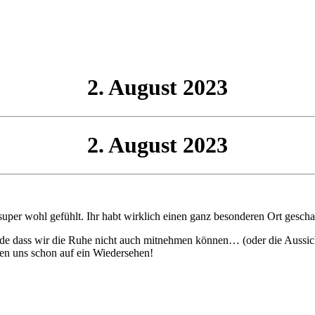
2. August 2023
2. August 2023
super wohl gefühlt. Ihr habt wirklich einen ganz besonderen Ort gescha
e dass wir die Ruhe nicht auch mitnehmen können… (oder die Aussich
en uns schon auf ein Wiedersehen!