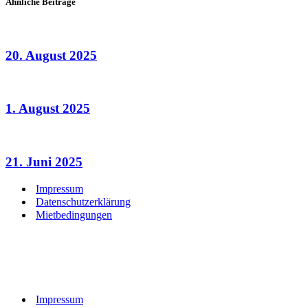
Ähnliche Beiträge
20. August 2025
1. August 2025
21. Juni 2025
Impressum
Datenschutzerklärung
Mietbedingungen
Impressum