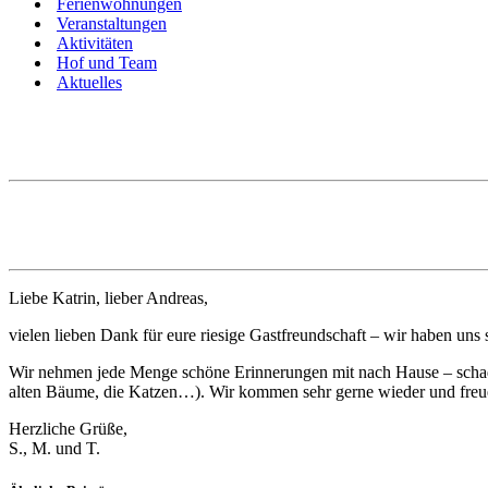
Ferienwohnungen
Veranstaltungen
Aktivitäten
Hof und Team
Aktuelles
Liebe Katrin, lieber Andreas,
vielen lieben Dank für eure riesige Gastfreundschaft – wir haben uns 
Wir nehmen jede Menge schöne Erinnerungen mit nach Hause – schad
alten Bäume, die Katzen…). Wir kommen sehr gerne wieder und freu
Herzliche Grüße,
S., M. und T.