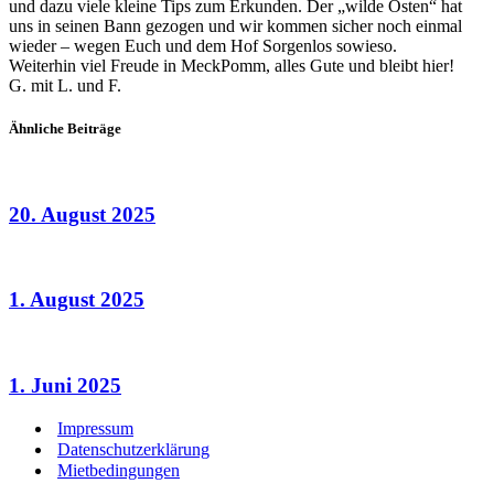
und dazu viele kleine Tips zum Erkunden. Der „wilde Osten“ hat
uns in seinen Bann gezogen und wir kommen sicher noch einmal
wieder – wegen Euch und dem Hof Sorgenlos sowieso.
Weiterhin viel Freude in MeckPomm, alles Gute und bleibt hier!
G. mit L. und F.
Ähnliche Beiträge
20. August 2025
1. August 2025
1. Juni 2025
Impressum
Datenschutzerklärung
Mietbedingungen