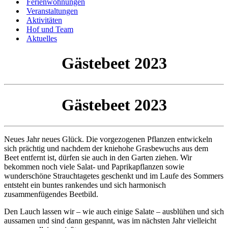
Ferienwohnungen
Veranstaltungen
Aktivitäten
Hof und Team
Aktuelles
Gästebeet 2023
Gästebeet 2023
Neues Jahr neues Glück. Die vorgezogenen Pflanzen entwickeln
sich prächtig und nachdem der kniehohe Grasbewuchs aus dem
Beet entfernt ist, dürfen sie auch in den Garten ziehen. Wir
bekommen noch viele Salat- und Paprikapflanzen sowie
wunderschöne Strauchtagetes geschenkt und im Laufe des Sommers
entsteht ein buntes rankendes und sich harmonisch
zusammenfügendes Beetbild.
Den Lauch lassen wir – wie auch einige Salate – ausblühen und sich
aussamen und sind dann gespannt, was im nächsten Jahr vielleicht