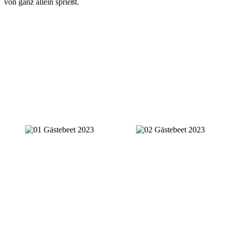
von ganz allein sprießt.