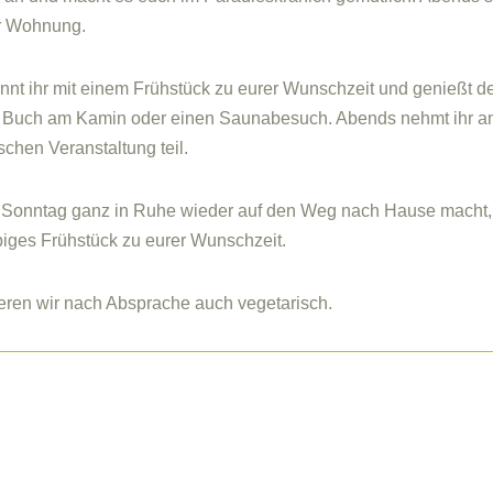
er Wohnung.
nt ihr mit einem Frühstück zu eurer Wunschzeit und genießt de
 Buch am Kamin oder einen Saunabesuch. Abends nehmt ihr a
schen Veranstaltung teil.
 Sonntag ganz in Ruhe wieder auf den Weg nach Hause macht, 
biges Frühstück zu eurer Wunschzeit.
ieren wir nach Absprache auch vegetarisch.