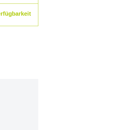
rfügbarkeit