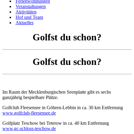
Ferienwohnungen
Veranstaltungen
Aktivitäten
Hof und Team
Aktuelles
Golfst du schon?
Golfst du schon?
Im Raum der Mecklenburgischen Seenplatte gibt es sechs
ganzjährig bespielbare Plätze.
Golfclub Fleesensee in Göhren-Lebbin in ca. 30 km Entfernung
www.golfclub-fleesensee.de
Golfplatz Teschow bei Teterow in ca. 40 km Entfernung
www.gc-schloss-teschow.de