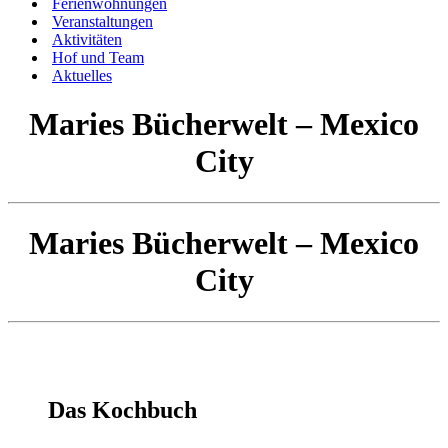
Ferienwohnungen
Veranstaltungen
Aktivitäten
Hof und Team
Aktuelles
Maries Bücherwelt – Mexico
City
Maries Bücherwelt – Mexico
City
Das Kochbuch