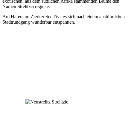
exotischen, aus dem südlichen Afrika stammenden Blume den
Namen Strelitzia reginae.
Am Hafen am Zierker See lässt es sich nach einem ausführlichen
Stadtrundgang wunderbar entspannen.