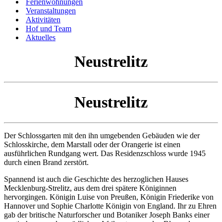
Ferienwohnungen
Veranstaltungen
Aktivitäten
Hof und Team
Aktuelles
Neustrelitz
Neustrelitz
Der Schlossgarten mit den ihn umgebenden Gebäuden wie der
Schlosskirche, dem Marstall oder der Orangerie ist einen
ausführlichen Rundgang wert. Das Residenzschloss wurde 1945
durch einen Brand zerstört.
Spannend ist auch die Geschichte des herzoglichen Hauses
Mecklenburg-Strelitz, aus dem drei spätere Königinnen
hervorgingen. Königin Luise von Preußen, Königin Friederike von
Hannover und Sophie Charlotte Königin von England. Ihr zu Ehren
gab der britische Naturforscher und Botaniker Joseph Banks einer