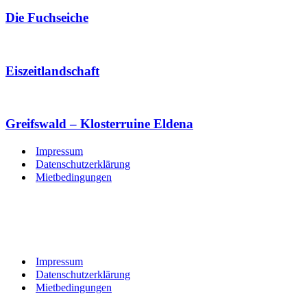
Die Fuchseiche
Eiszeitlandschaft
Greifswald – Klosterruine Eldena
Impressum
Datenschutzerklärung
Mietbedingungen
Impressum
Datenschutzerklärung
Mietbedingungen