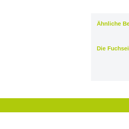
Ähnliche Be
Die Fuchse