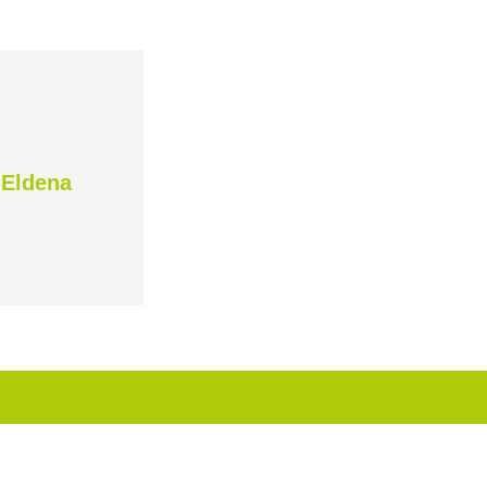
 Eldena