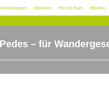
Veranstaltungen
Aktivitäten
Hof und Team
Aktuelles
 Pedes – für Wandergese