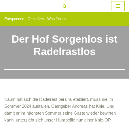
Zum
Entspannen - Genießen - Wohlfühlen
Inhalt
springen
Der Hof Sorgenlos ist
Radelrastlos
Kaum hat sich die Radelrast bei uns etabliert, muss sie im
Sommer 2024 ausfallen. Gastgeber Andreas hat Knie. Und
damit er im nächsten Sommer seine Gäste wieder bewirten
kann, unterzieht sich unser Humpelfix nun einer Knie-OP.