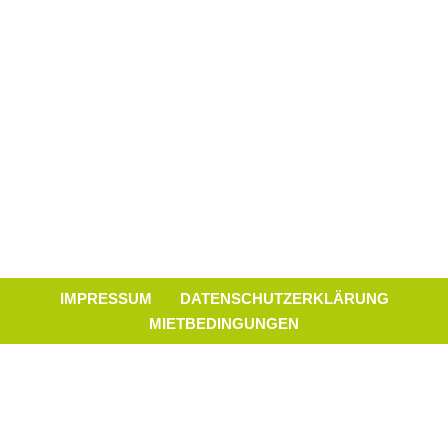
IMPRESSUM
DATENSCHUTZERKLÄRUNG
MIETBEDINGUNGEN