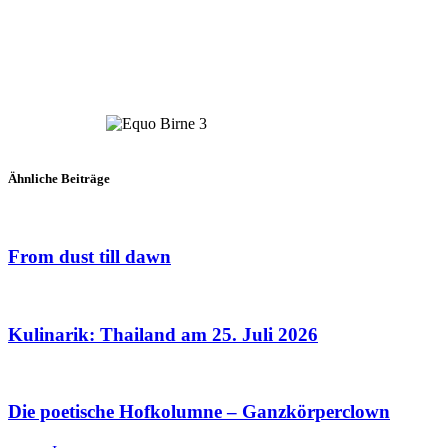
Ähnliche Beiträge
From dust till dawn
Kulinarik: Thailand am 25. Juli 2026
Die poetische Hofkolumne – Ganzkörperclown