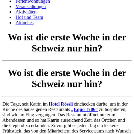
Ferienwohnungen
Veranstaltungen
Aktivitäten
Hof und Team
Aktuelles
Wo ist die erste Woche in der
Schweiz nur hin?
Wo ist die erste Woche in der
Schweiz nur hin?
Die Tage, seit Katrin im
Hotel Rössli
einchecken durfte, um in der
Küche des hauseigenen Restaurants
„Equo 1706“
zu hospitieren,
sind wie im Flug vergangen. Das Restaurant öffnet nur zum
Abendessen und so hat Katrin ausreichend Zeit, das Örtchen und
die Gegend zu erkunden. Zuvor gibt es jeden Tag ein leckeres
Frühstück, das von den Mitarbeitern des Serviceteams nach Wunsch