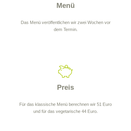
Menü
Das Menü veröffentlichen wir zwei Wochen vor
dem Termin.
Preis
Für das klassische Menü berechnen wir 51 Euro
und für das vegetarische 44 Euro.