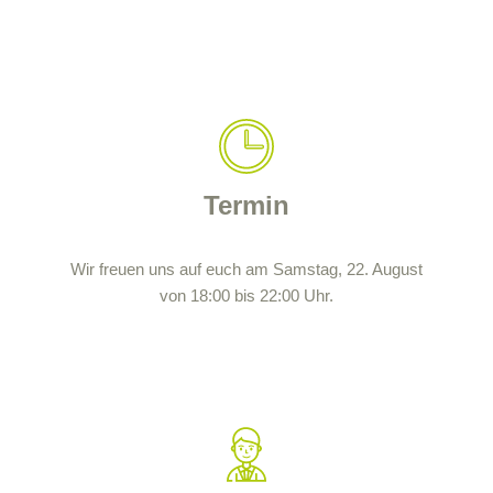
Termin
Wir freuen uns auf euch am Samstag, 22. August
von 18:00 bis 22:00 Uhr.