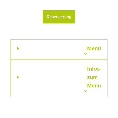
Reservierung
Menü
Infos
zum
Menü