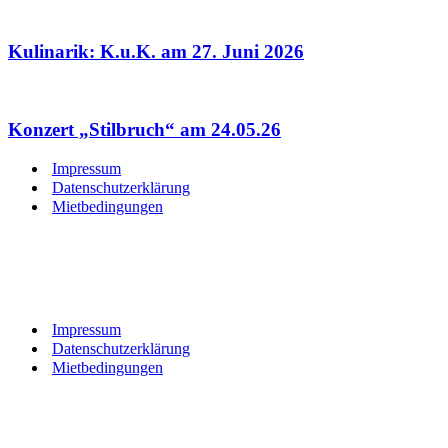
Kulinarik: K.u.K. am 27. Juni 2026
Konzert „Stilbruch“ am 24.05.26
Impressum
Datenschutzerklärung
Mietbedingungen
Impressum
Datenschutzerklärung
Mietbedingungen