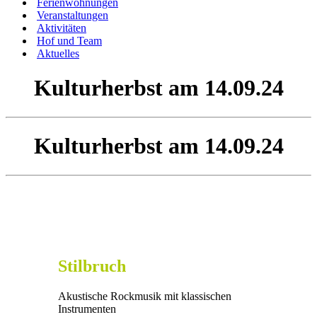
Ferienwohnungen
Veranstaltungen
Aktivitäten
Hof und Team
Aktuelles
Kulturherbst am 14.09.24
Kulturherbst am 14.09.24
Stilbruch
Akustische Rockmusik mit klassischen
Instrumenten