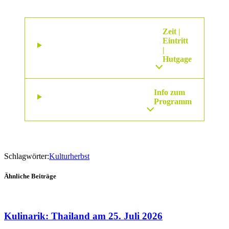
Zeit |
Eintritt
|
Hutgage
Info zum
Programm
Schlagwörter:
Kulturherbst
Ähnliche Beiträge
Kulinarik: Thailand am 25. Juli 2026