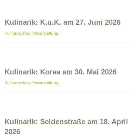
Kulinarik: K.u.K. am 27. Juni 2026
Kulinarisches
,
Veranstaltung
Kulinarik: Korea am 30. Mai 2026
Kulinarisches
,
Veranstaltung
Kulinarik: Seidenstraße am 18. April
2026