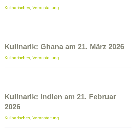
Kulinarisches
,
Veranstaltung
Kulinarik: Ghana am 21. März 2026
Kulinarisches
,
Veranstaltung
Kulinarik: Indien am 21. Februar
2026
Kulinarisches
,
Veranstaltung