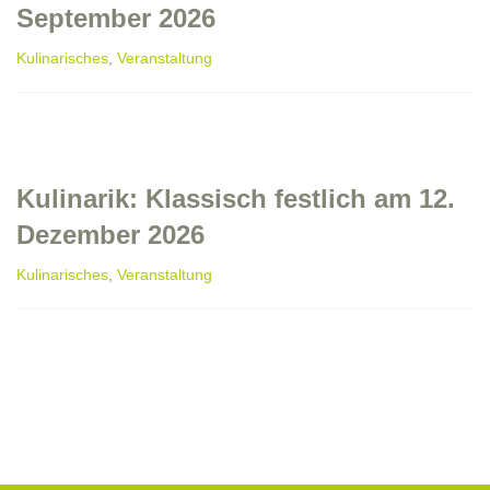
September 2026
Kulinarisches
,
Veranstaltung
Kulinarik: Klassisch festlich am 12.
Dezember 2026
Kulinarisches
,
Veranstaltung