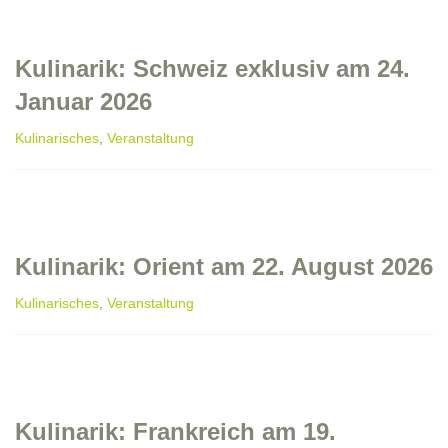
Kulinarik: Schweiz exklusiv am 24.
Januar 2026
Kulinarisches
,
Veranstaltung
Kulinarik: Orient am 22. August 2026
Kulinarisches
,
Veranstaltung
Kulinarik: Frankreich am 19.